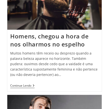
Homens, chegou a hora de
nos olharmos no espelho
Muitos homens têm receio ou desprezo quando a
palavra beleza aparece no horizonte. Também
pudera: ouvimos desde cedo que a vaidade é uma
característica supostamente feminina e não pertence
(ou não deveria pertencer) ao…
Continue Lendo