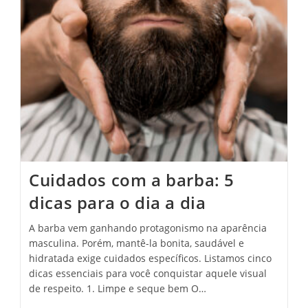
Cuidados com a barba: 5
dicas para o dia a dia
A barba vem ganhando protagonismo na aparência
masculina. Porém, mantê-la bonita, saudável e
hidratada exige cuidados específicos. Listamos cinco
dicas essenciais para você conquistar aquele visual
de respeito. 1. Limpe e seque bem O…