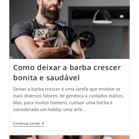
Como deixar a barba crescer
bonita e saudável
Deixar a barba crescer é uma tarefa que envolve os
mais diversos fatores, de genética a cuidados diários.
Mas, para muitos homens, cultivar uma barba é
considerado um hobby, uma arte…
Continue Lendo