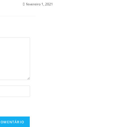
fevereiro 1, 2021