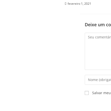
fevereiro 1, 2021
Deixe um c
Salvar meu