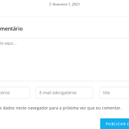
fevereiro 1, 2021
omentário
s dados neste navegador para a próxima vez que eu comentar.