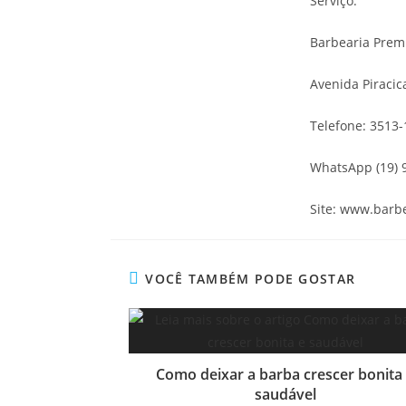
Serviço:
Barbearia Prem
Avenida Piracica
Telefone: 3513
WhatsApp (19) 
Site: www.barb
VOCÊ TAMBÉM PODE GOSTAR
Como deixar a barba crescer bonita
saudável