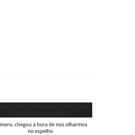
mens, chegou a hora de nos olharmos
no espelho