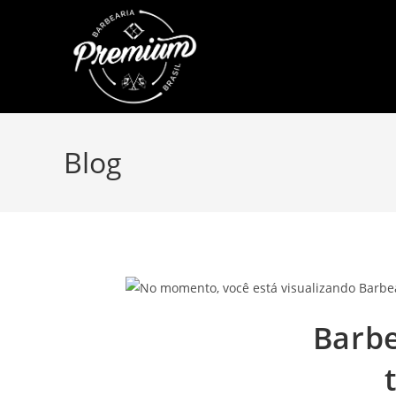
Blog
Barbe